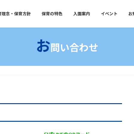
育理念・保育方針
保育の特色
入園案内
イベント
お
お
問い合わせ