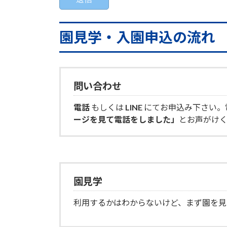
園見学・入園申込の流れ
問い合わせ
電話
もしくは
LINE
にてお申込み下さい。
ージを見て電話をしました」
とお声がけ
園見学
利用するかはわからないけど、まず園を見