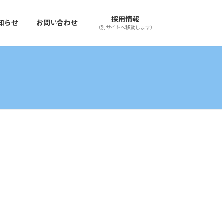
採用情報
知らせ
お問い合わせ
（別サイトへ移動します）