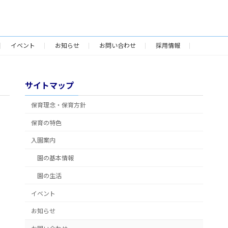
イベント
お知らせ
お問い合わせ
採用情報
サイトマップ
保育理念・保育方針
保育の特色
入園案内
園の基本情報
園の生活
イベント
お知らせ