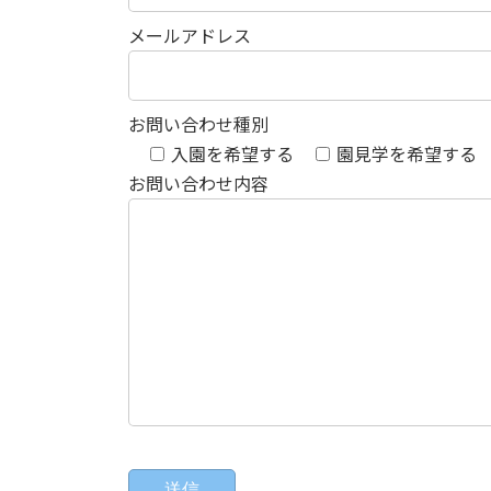
メールアドレス
お問い合わせ種別
入園を希望する
園見学を希望する
お問い合わせ内容