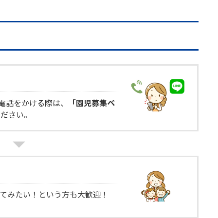
電話をかける際は、
「園児募集ペ
ください。
てみたい！という方も大歓迎！